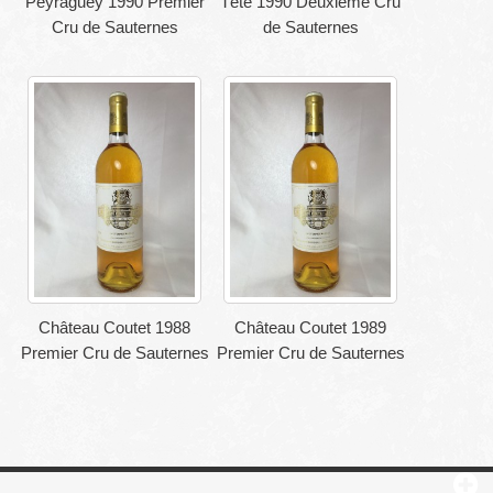
Peyraguey 1990 Premier
Tête 1990 Deuxième Cru
Cru de Sauternes
de Sauternes
Château Coutet 1988
Château Coutet 1989
Premier Cru de Sauternes
Premier Cru de Sauternes