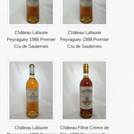
Château Lafaurie
Château Lafaurie
Peyraguey 1986 Premier
Peyraguey 1988 Premier
Cru de Sauternes
Cru de Sauternes
Château Lafaurie
Château Filhot Crème de