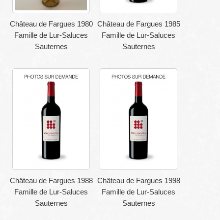
Château de Fargues 1980
Château de Fargues 1985
Famille de Lur-Saluces
Famille de Lur-Saluces
Sauternes
Sauternes
Château de Fargues 1988
Château de Fargues 1998
Famille de Lur-Saluces
Famille de Lur-Saluces
Sauternes
Sauternes