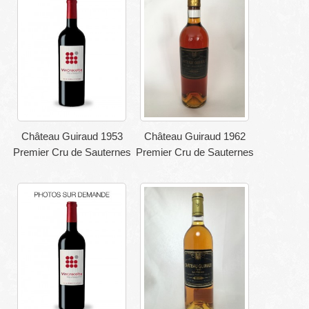
Château Guiraud 1953
Château Guiraud 1962
Premier Cru de Sauternes
Premier Cru de Sauternes