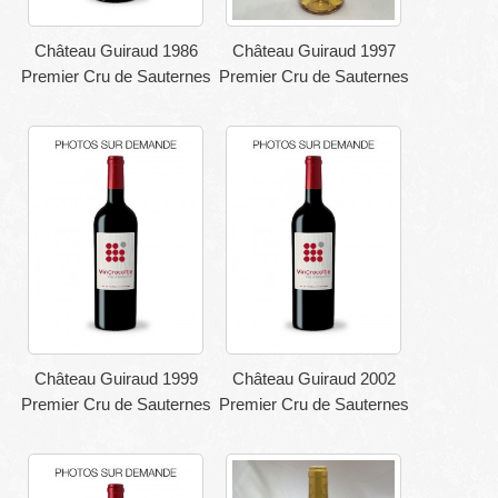
Château Guiraud 1986
Château Guiraud 1997
Premier Cru de Sauternes
Premier Cru de Sauternes
Château Guiraud 1999
Château Guiraud 2002
Premier Cru de Sauternes
Premier Cru de Sauternes