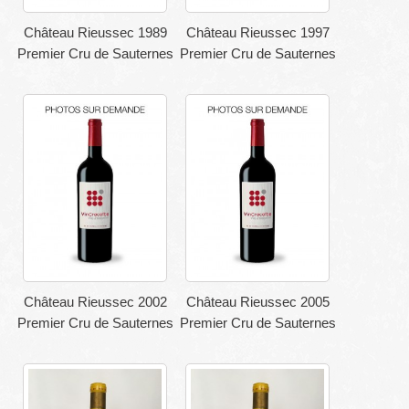
Château Rieussec 1989
Château Rieussec 1997
Premier Cru de Sauternes
Premier Cru de Sauternes
Château Rieussec 2002
Château Rieussec 2005
Premier Cru de Sauternes
Premier Cru de Sauternes