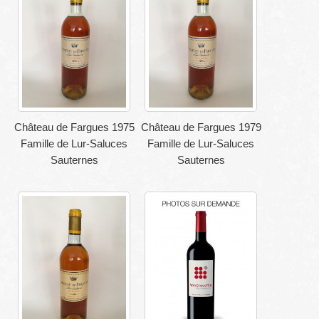
Château de Fargues 1975
Château de Fargues 1979
Famille de Lur-Saluces
Famille de Lur-Saluces
Sauternes
Sauternes