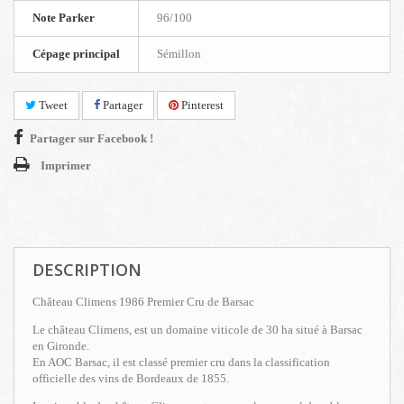
Note Parker
96/100
Cépage principal
Sémillon
Tweet
Partager
Pinterest
Partager sur Facebook !
Imprimer
DESCRIPTION
Château Climens 1986 Premier Cru de Barsac
Le château Climens, est un domaine viticole de 30 ha situé à Barsac
en Gironde.
En AOC Barsac, il est classé premier cru dans la classification
officielle des vins de Bordeaux de 1855.