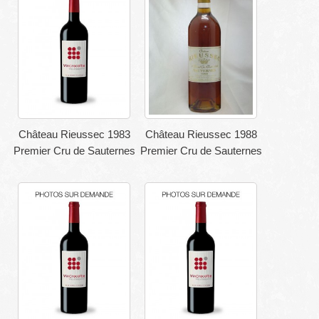
Château Rieussec 1983
Château Rieussec 1988
Premier Cru de Sauternes
Premier Cru de Sauternes