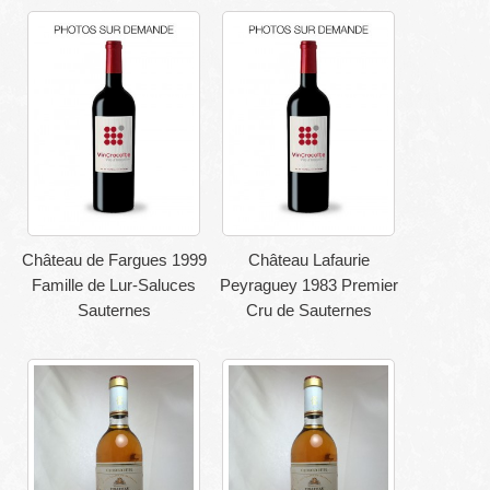
Château de Fargues 1999
Château Lafaurie
Famille de Lur-Saluces
Peyraguey 1983 Premier
Sauternes
Cru de Sauternes