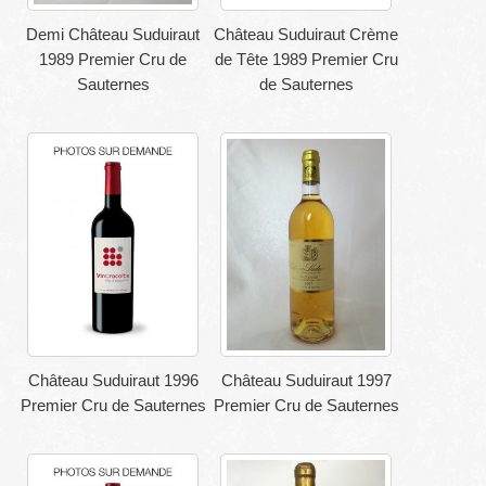
Demi Château Suduiraut
Château Suduiraut Crème
1989 Premier Cru de
de Tête 1989 Premier Cru
Sauternes
de Sauternes
Château Suduiraut 1996
Château Suduiraut 1997
Premier Cru de Sauternes
Premier Cru de Sauternes