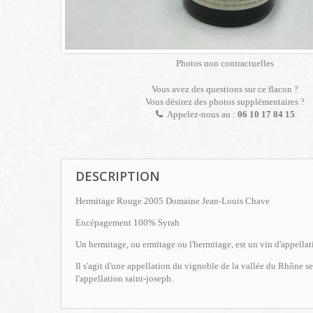
Photos non contractuelles
Vous avez des questions sur ce flacon ?
Vous désirez des photos supplémentaires ?
Appelez-nous au :
06 10 17 84 15
DESCRIPTION
Hermitage Rouge 2005 Domaine Jean-Louis Chave
Encépagement 100% Syrah
Un hermitage, ou ermitage ou l'hermitage, est un vin d'appella
Il s'agit d'une appellation du vignoble de la vallée du Rhône s
l'appellation saint-joseph.