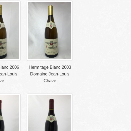
lanc 2006
Hermitage Blanc 2003
an-Louis
Domaine Jean-Louis
ve
Chave