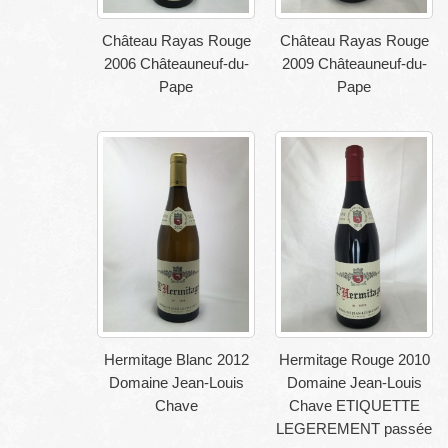
Château Rayas Rouge
Château Rayas Rouge
2006 Châteauneuf-du-
2009 Châteauneuf-du-
Pape
Pape
Hermitage Blanc 2012
Hermitage Rouge 2010
Domaine Jean-Louis
Domaine Jean-Louis
Chave
Chave ETIQUETTE
LEGEREMENT passée