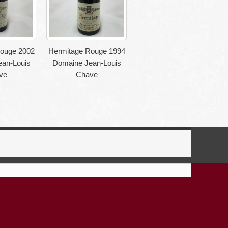
ouge 2002
Hermitage Rouge 1994
an-Louis
Domaine Jean-Louis
ve
Chave