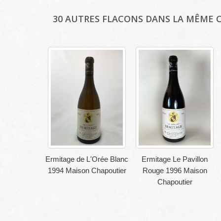
30 AUTRES FLACONS DANS LA MÊME C
Ermitage de L'Orée Blanc
Ermitage Le Pavillon
1994 Maison Chapoutier
Rouge 1996 Maison
Chapoutier