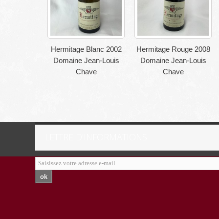
Hermitage Blanc 2002
Hermitage Rouge 2008
Domaine Jean-Louis
Domaine Jean-Louis
Chave
Chave
LETTRE D'INFORMATIONS
ok