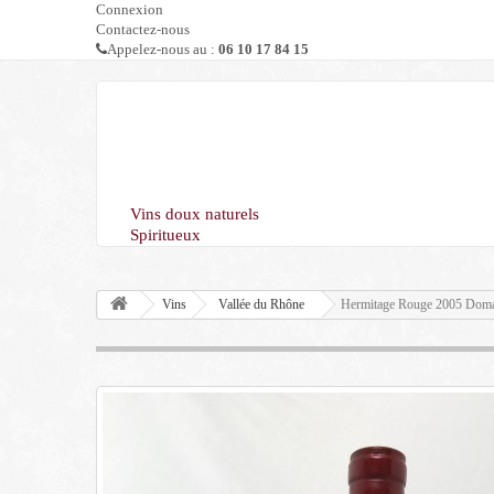
Connexion
Contactez-nous
Appelez-nous au :
06 10 17 84 15
Vins doux naturels
Spiritueux
Vins
Vallée du Rhône
Hermitage Rouge 2005 Doma