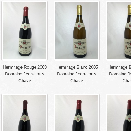
Hermitage Rouge 2009
Hermitage Blanc 2005
Hermitage B
Domaine Jean-Louis
Domaine Jean-Louis
Domaine Je
Chave
Chave
Cha