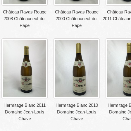
Château Rayas Rouge
Château Rayas Rouge
Château Ra
2008 Châteauneuf-du-
2000 Châteauneuf-du-
2011 Châteaun
Pape
Pape
Hermitage Blanc 2011
Hermitage Blanc 2010
Hermitage B
Domaine Jean-Louis
Domaine Jean-Louis
Domaine Je
Chave
Chave
Cha