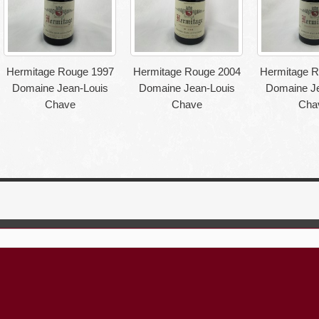
Hermitage Rouge 1997
Hermitage Rouge 2004
Hermitage R
Domaine Jean-Louis
Domaine Jean-Louis
Domaine Je
Chave
Chave
Cha