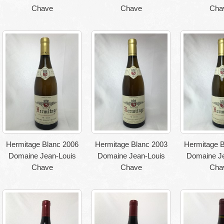
Chave
Chave
Cha
Hermitage Blanc 2006
Hermitage Blanc 2003
Hermitage B
Domaine Jean-Louis
Domaine Jean-Louis
Domaine Je
Chave
Chave
Cha