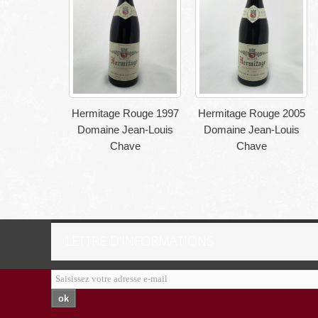
Hermitage Rouge 1997
Hermitage Rouge 2005
Domaine Jean-Louis
Domaine Jean-Louis
Chave
Chave
LETTRE D'INFORMATIONS
ok