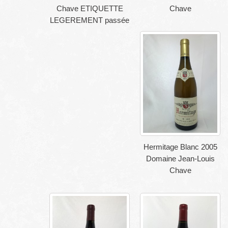
Chave ETIQUETTE
Chave
LEGEREMENT passée
Hermitage Blanc 2005
Domaine Jean-Louis
Chave