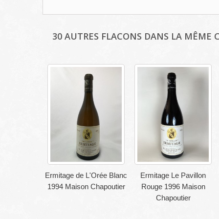
30 AUTRES FLACONS DANS LA MÊME C
Ermitage de L'Orée Blanc
Ermitage Le Pavillon
1994 Maison Chapoutier
Rouge 1996 Maison
Chapoutier