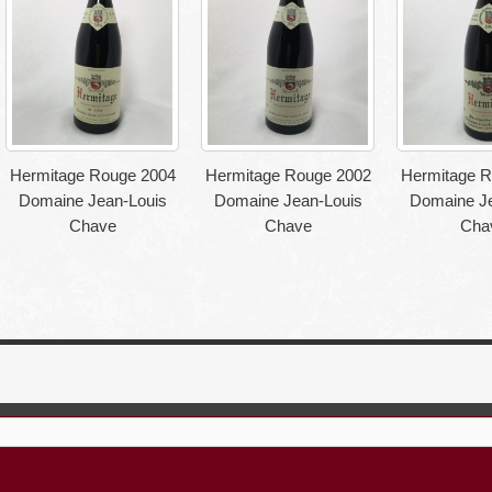
Hermitage Rouge 2004
Hermitage Rouge 2002
Hermitage R
Domaine Jean-Louis
Domaine Jean-Louis
Domaine Je
Chave
Chave
Cha