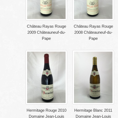
Château Rayas Rouge
Château Rayas Rouge
2009 Châteauneuf-du-
2008 Châteauneuf-du-
Pape
Pape
Hermitage Rouge 2010
Hermitage Blanc 2011
Domaine Jean-Louis
Domaine Jean-Louis