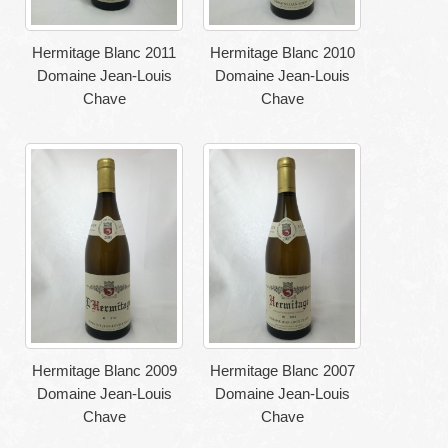
Hermitage Blanc 2011
Hermitage Blanc 2010
Domaine Jean-Louis
Domaine Jean-Louis
Chave
Chave
Hermitage Blanc 2009
Hermitage Blanc 2007
Domaine Jean-Louis
Domaine Jean-Louis
Chave
Chave