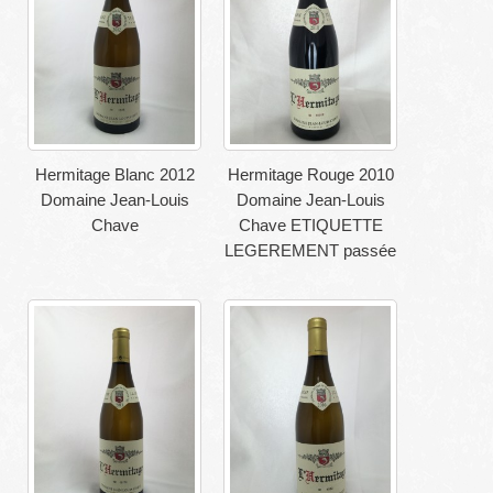
Hermitage Blanc 2012
Hermitage Rouge 2010
Domaine Jean-Louis
Domaine Jean-Louis
Chave
Chave ETIQUETTE
LEGEREMENT passée