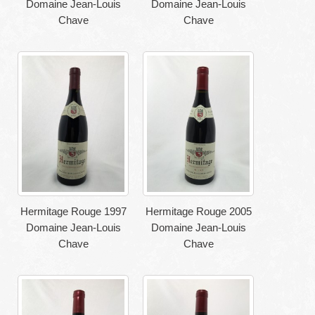
Domaine Jean-Louis
Domaine Jean-Louis
Chave
Chave
Hermitage Rouge 1997
Hermitage Rouge 2005
Domaine Jean-Louis
Domaine Jean-Louis
Chave
Chave