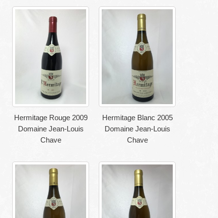
Hermitage Rouge 2009
Hermitage Blanc 2005
Domaine Jean-Louis
Domaine Jean-Louis
Chave
Chave