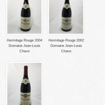
Hermitage Rouge 2004
Hermitage Rouge 2002
Domaine Jean-Louis
Domaine Jean-Louis
Chave
Chave