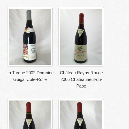
La Turque 2002 Domaine
Château Rayas Rouge
Guigal Côte-Rôtie
2006 Châteauneuf-du-
Pape