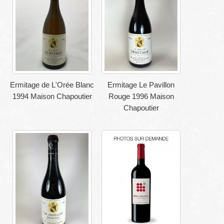
Ermitage de L'Orée Blanc
Ermitage Le Pavillon
1994 Maison Chapoutier
Rouge 1996 Maison
Chapoutier