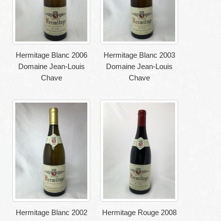
Hermitage Blanc 2006
Hermitage Blanc 2003
Domaine Jean-Louis
Domaine Jean-Louis
Chave
Chave
Hermitage Blanc 2002
Hermitage Rouge 2008