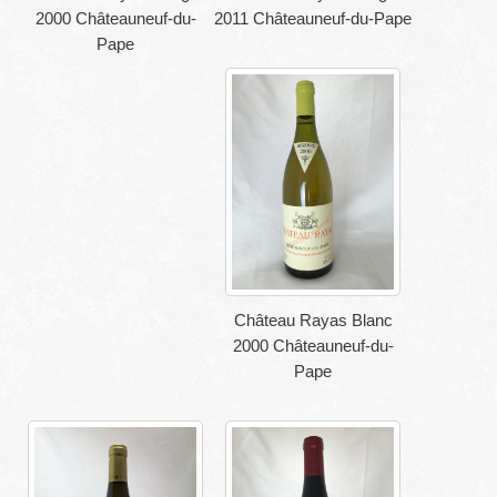
2000 Châteauneuf-du-
2011 Châteauneuf-du-Pape
Pape
Château Rayas Blanc
2000 Châteauneuf-du-
Pape