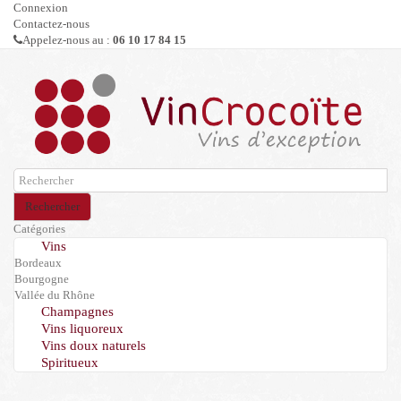
Connexion
Contactez-nous
Appelez-nous au :
06 10 17 84 15
Rechercher
Catégories
Vins
Bordeaux
Bourgogne
Vallée du Rhône
Champagnes
Vins liquoreux
Vins doux naturels
Spiritueux