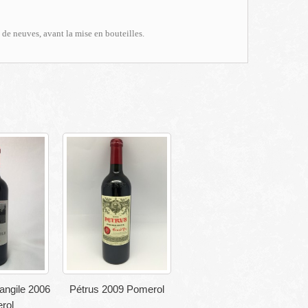
 de neuves, avant la mise en bouteilles.
angile 2006
Pétrus 2009 Pomerol
rol