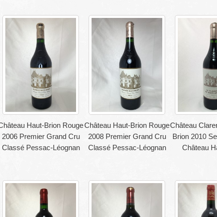
Château Haut-Brion Rouge
Château Haut-Brion Rouge
Château Clare
2006 Premier Grand Cru
2008 Premier Grand Cru
Brion 2010 Se
Classé Pessac-Léognan
Classé Pessac-Léognan
Château Ha