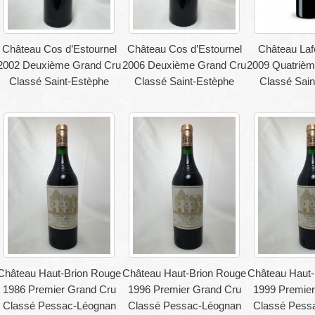
Château Cos d’Estournel
Château Cos d’Estournel
Château Laf
2002 Deuxième Grand Cru
2006 Deuxième Grand Cru
2009 Quatrièm
Classé Saint-Estèphe
Classé Saint-Estèphe
Classé Sain
Château Haut-Brion Rouge
Château Haut-Brion Rouge
Château Haut-
1986 Premier Grand Cru
1996 Premier Grand Cru
1999 Premier
Classé Pessac-Léognan
Classé Pessac-Léognan
Classé Pess