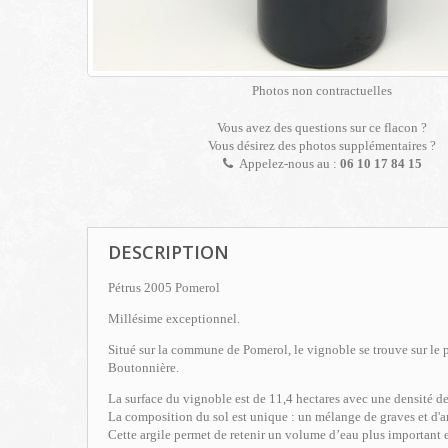
Photos non contractuelles
Vous avez des questions sur ce flacon ?
Vous désirez des photos supplémentaires ?
Appelez-nous au :
06 10 17 84 15
DESCRIPTION
Pétrus 2005 Pomerol
Millésime exceptionnel.
Situé sur la commune de Pomerol, le vignoble se trouve sur le p
Boutonnière.
La surface du vignoble est de 11,4 hectares avec une densité d
La composition du sol est unique : un mélange de graves et d'a
Cette argile permet de retenir un volume d’eau plus important 