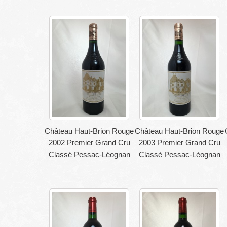
Château Haut-Brion Rouge
Château Haut-Brion Rouge
2002 Premier Grand Cru
2003 Premier Grand Cru
Classé Pessac-Léognan
Classé Pessac-Léognan