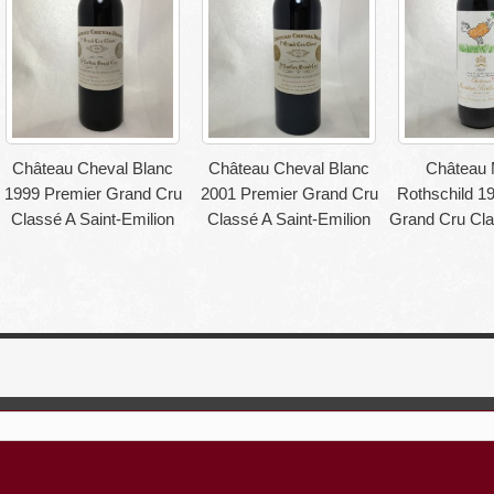
Château Cheval Blanc
Château Cheval Blanc
Château 
1999 Premier Grand Cru
2001 Premier Grand Cru
Rothschild 1
Classé A Saint-Emilion
Classé A Saint-Emilion
Grand Cru Cla