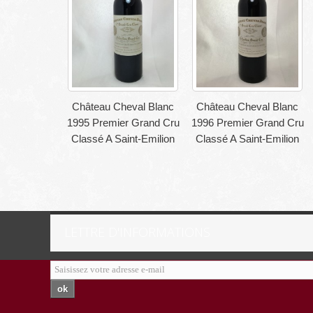
Château Cheval Blanc
Château Cheval Blanc
1995 Premier Grand Cru
1996 Premier Grand Cru
Classé A Saint-Emilion
Classé A Saint-Emilion
LETTRE D'INFORMATIONS
ok