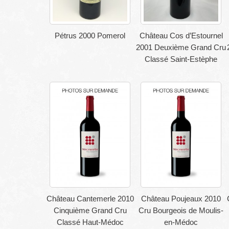
Pétrus 2000 Pomerol
Château Cos d’Estournel
2001 Deuxième Grand Cru
Classé Saint-Estèphe
Château Cantemerle 2010
Château Poujeaux 2010
Cinquième Grand Cru
Cru Bourgeois de Moulis-
Classé Haut-Médoc
en-Médoc