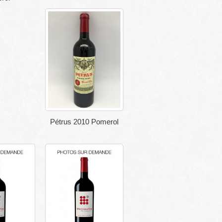
Pétrus 2010 Pomerol