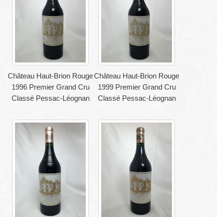
Château Haut-Brion Rouge
Château Haut-Brion Rouge
1996 Premier Grand Cru
1999 Premier Grand Cru
Classé Pessac-Léognan
Classé Pessac-Léognan