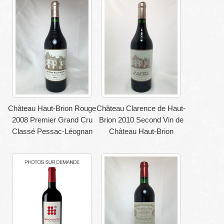
Château Haut-Brion Rouge
Château Clarence de Haut-
2008 Premier Grand Cru
Brion 2010 Second Vin de
Classé Pessac-Léognan
Château Haut-Brion