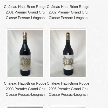
Château Haut-Brion Rouge
Château Haut-Brion Rouge
2001 Premier Grand Cru
2002 Premier Grand Cru
Classé Pessac-Léognan
Classé Pessac-Léognan
Château Haut-Brion Rouge
Château Haut-Brion Rouge
2003 Premier Grand Cru
2006 Premier Grand Cru
Classé Pessac-Léognan
Classé Pessac-Léognan