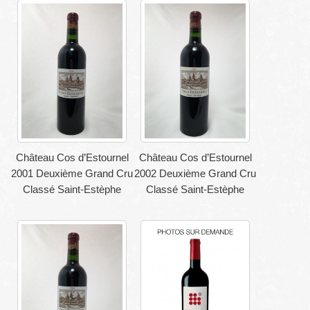
Château Cos d’Estournel
Château Cos d’Estournel
2001 Deuxième Grand Cru
2002 Deuxième Grand Cru
Classé Saint-Estèphe
Classé Saint-Estèphe