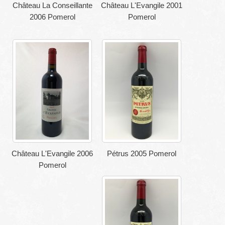
Château La Conseillante
Château L'Evangile 2001
2006 Pomerol
Pomerol
Château L'Evangile 2006
Pétrus 2005 Pomerol
Pomerol