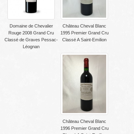
Domaine de Chevalier
Château Cheval Blanc
Rouge 2008 Grand Cru
1995 Premier Grand Cru
Classé de Graves Pessac-
Classé A Saint-Emilion
Léognan
Château Cheval Blanc
1996 Premier Grand Cru