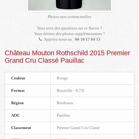
Photos non contractuelles
Vous avez des questions sur ce flacon ?
Vous désirez des photos supplémentaires ?
Appelez-nous au :
06 10 17 84 15
Château Mouton Rothschild 2015 Premier
Grand Cru Classé Pauillac
Couleur
Rouge
Format
Bouteille - 0,75l
Région
Bordeaux
AOC
Pauillac
Classement
Premier Grand Cru Classé