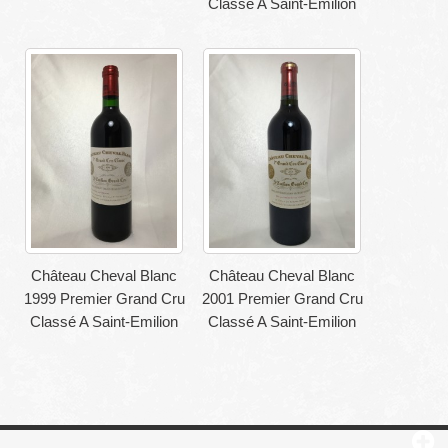
Classé A Saint-Emilion
Château Cheval Blanc
Château Cheval Blanc
1999 Premier Grand Cru
2001 Premier Grand Cru
Classé A Saint-Emilion
Classé A Saint-Emilion