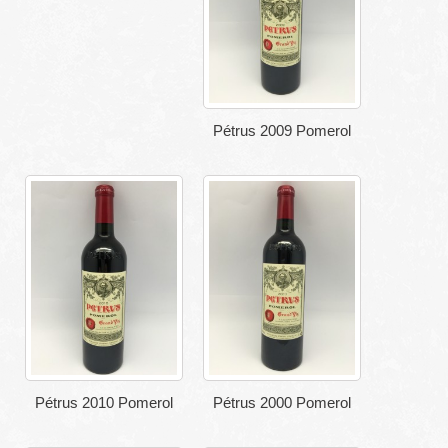
Pétrus 2009 Pomerol
Pétrus 2010 Pomerol
Pétrus 2000 Pomerol