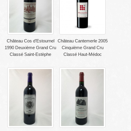
Château Cos d’Estournel
Château Cantemerle 2005
1990 Deuxième Grand Cru
Cinquième Grand Cru
Classé Saint-Estèphe
Classé Haut-Médoc