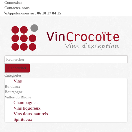
Connexion
Contactez-nous
Appelez-nous au :
06 10 17 84 15
Rechercher
Catégories
Vins
Bordeaux
Bourgogne
Vallée du Rhône
Champagnes
Vins liquoreux
Vins doux naturels
Spiritueux