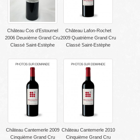
Château Cos d’Estournel
Château Lafon-Rochet
2006 Deuxième Grand Cru
2009 Quatrième Grand Cru
Classé Saint-Estèphe
Classé Saint-Estèphe
Château Cantemerle 2009
Château Cantemerle 2010
Cinquième Grand Cru
Cinquième Grand Cru