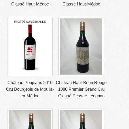
Classé Haut-Médoc
Classé Haut-Médoc
Château Poujeaux 2010
Château Haut-Brion Rouge
Cru Bourgeois de Moulis-
1986 Premier Grand Cru
en-Médoc
Classé Pessac-Léognan